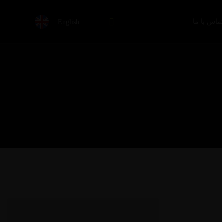
English
ماس با ما