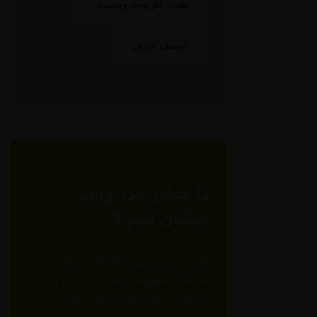
نفت، گاز و پتروشیمی
کوشک شرق
ما چطور می توانیم
کمکتان کنیم ؟
لورم ایپسوم متن ساختگی با تولید
سادگی نامفهوم از صنعت چاپ و با
استفاده از طراحان گرافیک است.