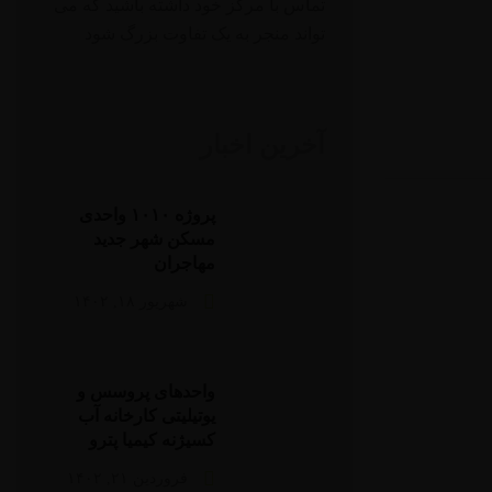
تماس با مرکز خود داشته باشید که می
تواند منجر به یک تفاوت بزرگ شود
آخرین اخبار
پروژه ۱۰۱۰ واحدی
مسکن شهر جدید
مهاجران
شهریور ۱۸, ۱۴۰۲
واحدهای پروسس و
یوتیلیتی کارخانه آب
کسیژنه کیمیا پترو
فروردین ۲۱, ۱۴۰۲