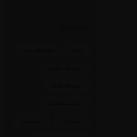
برچسب‌ها
ابنیه
سازه های بنتی
سازه های ترکیبی
سازه های فلزی
شرکت ساختمانی
صنعت آب
صنعت نیرو